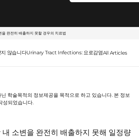
변을 완전히 배출하지 못할 경우의 치료법
같지 않습니다
Urinary Tract Infections: 요로감염
All Articles
닌 학술목적의 정보제공을 목적으로 하고 있습니다. 본 정보
 작성되었습니다.
는 방광 내 소변을 완전히 배출하지 못해 일정량