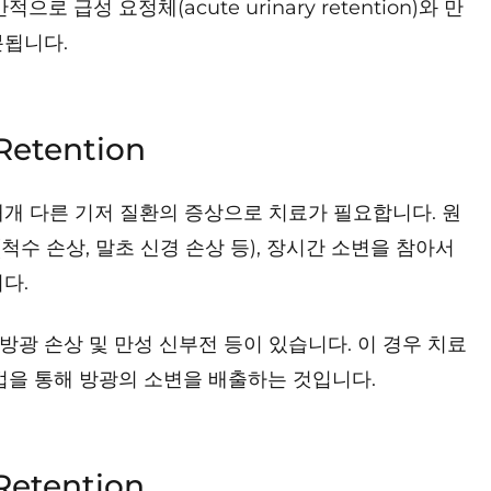
 급성 요정체(acute urinary retention)와 만
구분됩니다.
etention
개 다른 기저 질환의 증상으로 치료가 필요합니다. 원
척수 손상, 말초 신경 손상 등), 장시간 소변을 참아서
다.
광 손상 및 만성 신부전 등이 있습니다. 이 경우 치료
법을 통해 방광의 소변을 배출하는 것입니다.
Retention