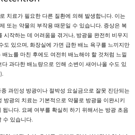
로 치료가 필요한 다른 질환에 의해 발생합니다. 이는
문제 또는 약물의 부작용 때문일 수 있습니다. 증상은 복
를 시작하는 데 어려움을 겪거나, 방광을 완전히 비우지
 수도 있으며, 화장실에 가면 급한 배뇨 욕구를 느끼지만
 배뇨를 마친 후에도 여전히 배뇨해야 할 것처럼 느낄
보다 과다한 배뇨량으로 인해 소변이 새어나올 수도 있
).
종종 과민성 방광이나 절박성 요실금으로 잘못 진단되는
민성 방광의 치료는 기본적으로 약물로 방광을 이완시키
 됩니다. 요폐 여부를 확실히 하기 위해서는 방광 초음
 수 있습니다.