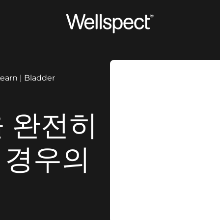
Wellspect
earn | Bladder
을 완전히
 경우의