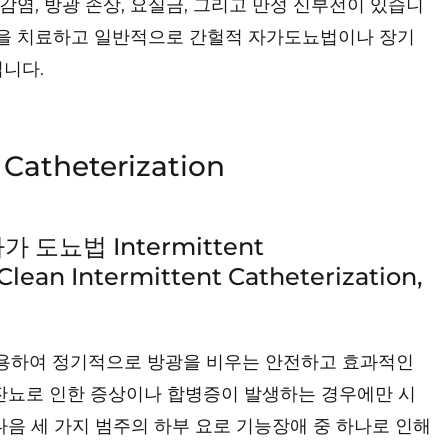
염, 방광 손상, 요실금, 그리고 만성 신부전이 있습니
원인을 치료하고 일반적으로 간헐적 자가도뇨법이나 장기
니다.
atheterization
가 도뇨법 Intermittent
lean Intermittent Catheterization,
 사용하여 정기적으로 방광을 비우는 안전하고 효과적인
 잔뇨로 인한 증상이나 합병증이 발생하는 경우에만 시
다음 세 가지 범주의 하부 요로 기능장애 중 하나로 인해