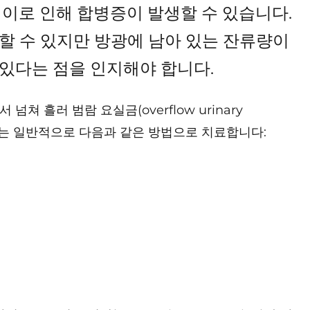
 이로 인해 합병증이 발생할 수 있습니다.
할 수 있지만 방광에 남아 있는 잔류량이
있다는 점을 인지해야 합니다.
 흘러 범람 요실금(overflow urinary
요정체는 일반적으로 다음과 같은 방법으로 치료합니다: