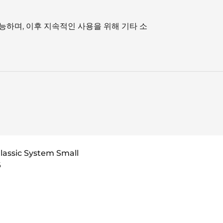
가 가능하며, 이후 지속적인 사용을 위해 기타 소
lassic System Small
6