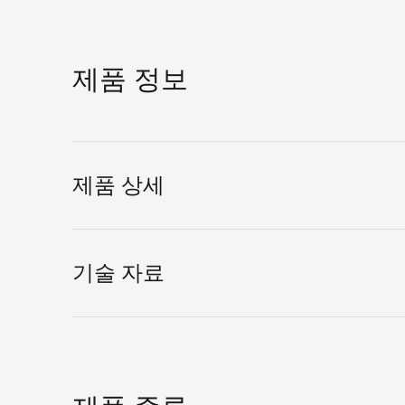
제품 정보
제품 상세
기술 자료