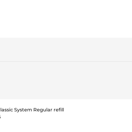
lassic System Regular refill
6