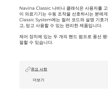
Navina Classic 나비나 클래식은 사용자
이 의료기기는 수동 조작을 선호하시는 분에게 적
Classic System에는 컬러 코드와 설명 기
고, 믿고 사용할 수 있는 편리한 제품입니다.
제어 장치에 있는 두 개의 핸드 펌프로 풍선 팽
절할 수 있습니다.
중요 사항
더보기