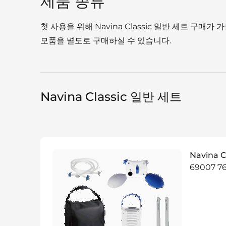
제품 종류
첫 사용을 위해 Navina Classic 일반 세트 구매
모품을 별도로 구매하실 수 있습니다.
Navina Classic 일반 세트
Navina C
69007 7